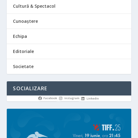
Cultură & Spectacol
Cunoaștere
Echipa
Editoriale
Societate
SOCIALIZARE
Facebook
Instagram
LinkedIn