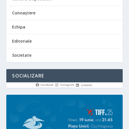
Cunoaștere
Echipa
Editoriale
Societate
SOCIALIZARE
Facebook
Instagram
LinkedIn