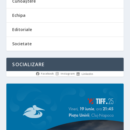
Cunoaștere
Echipa
Editoriale
Societate
SOCIALIZARE
Facebook
Instagram
LinkedIn