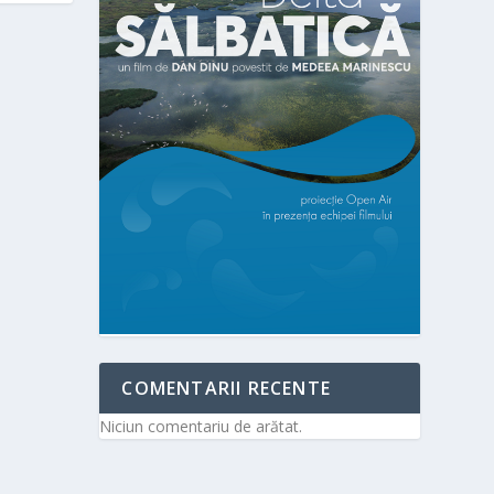
COMENTARII RECENTE
Niciun comentariu de arătat.