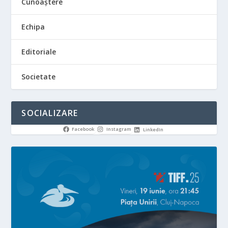
Cunoaștere
Echipa
Editoriale
Societate
SOCIALIZARE
Facebook
Instagram
LinkedIn