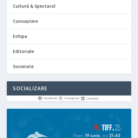
Cultură & Spectacol
Cunoaștere
Echipa
Editoriale
Societate
SOCIALIZARE
Facebook
Instagram
LinkedIn