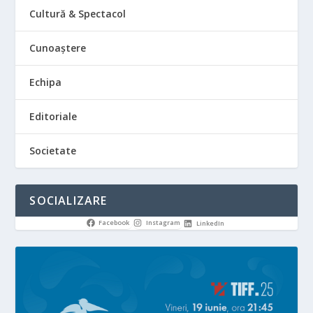
Cultură & Spectacol
Cunoaștere
Echipa
Editoriale
Societate
SOCIALIZARE
Facebook
Instagram
LinkedIn