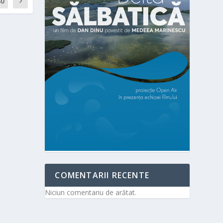
80
COMENTARII RECENTE
Niciun comentariu de arătat.