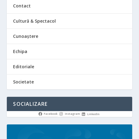
Contact
Cultură & Spectacol
Cunoaștere
Echipa
Editoriale
Societate
SOCIALIZARE
Facebook
Instagram
LinkedIn