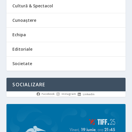
Cultură & Spectacol
Cunoaștere
Echipa
Editoriale
Societate
SOCIALIZARE
Facebook
Instagram
LinkedIn