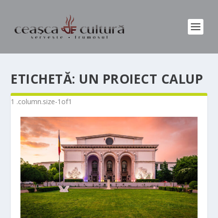
ETICHETĂ:
UN PROIECT CALUP