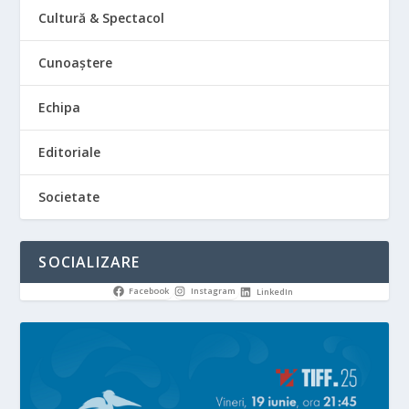
Cultură & Spectacol
Cunoaștere
Echipa
Editoriale
Societate
SOCIALIZARE
Facebook
Instagram
LinkedIn