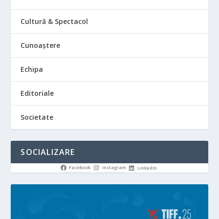
Cultură & Spectacol
Cunoaștere
Echipa
Editoriale
Societate
SOCIALIZARE
Facebook
Instagram
LinkedIn