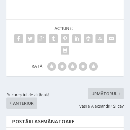
ACȚIUNE:
RATĂ:
URMĂTORUL
Bucureștiul de altădată
ANTERIOR
Vasile Alecsandri? Și ce?
POSTĂRI ASEMĂNATOARE