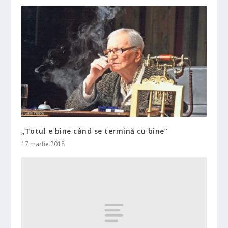
„Totul e bine când se termină cu bine”
17 martie 2018