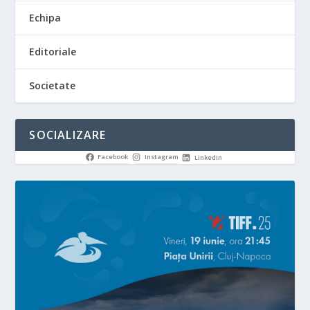
Echipa
Editoriale
Societate
SOCIALIZARE
Facebook
Instagram
LinkedIn