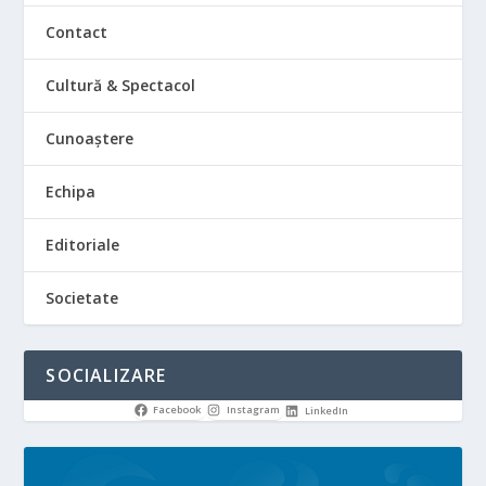
Contact
Cultură & Spectacol
Cunoaștere
Echipa
Editoriale
Societate
SOCIALIZARE
Facebook
Instagram
LinkedIn