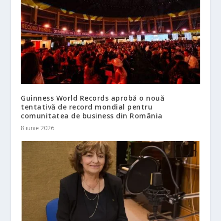
Guinness World Records aprobă o nouă
tentativă de record mondial pentru
comunitatea de business din România
8 iunie 2026