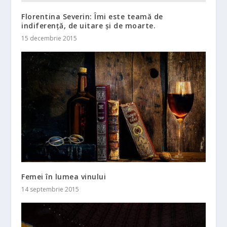
Florentina Severin: Îmi este teamă de
indiferenţă, de uitare şi de moarte.
15 decembrie 2015
Femei în lumea vinului
14 septembrie 2015