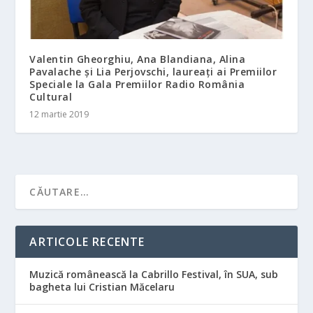
Valentin Gheorghiu, Ana Blandiana, Alina
Pavalache și Lia Perjovschi, laureați ai Premiilor
Speciale la Gala Premiilor Radio România
Cultural
12 martie 2019
ARTICOLE RECENTE
Muzică românească la Cabrillo Festival, în SUA, sub
bagheta lui Cristian Măcelaru