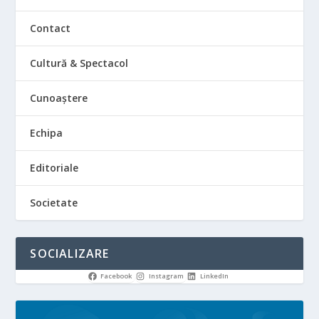
Contact
Cultură & Spectacol
Cunoaștere
Echipa
Editoriale
Societate
SOCIALIZARE
Facebook
Instagram
LinkedIn