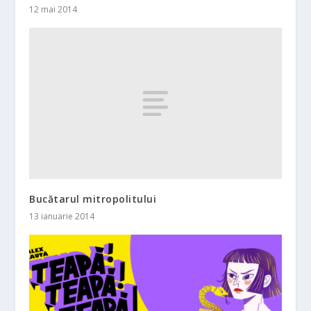
12 mai 2014
Bucătarul mitropolitului
13 ianuarie 2014