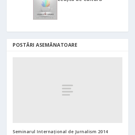
POSTĂRI ASEMĂNATOARE
Seminarul Internaţional de Jurnalism 2014