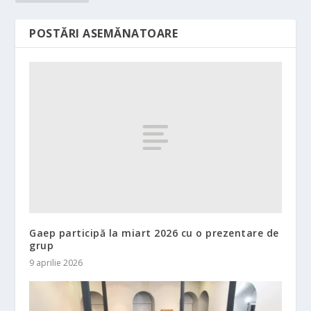
POSTĂRI ASEMĂNATOARE
Gaep participă la miart 2026 cu o prezentare de
grup
9 aprilie 2026