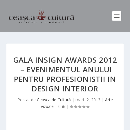
GALA INSIGN AWARDS 2012
 – EVENIMENTUL ANULUI
PENTRU PROFESIONISTII IN
DESIGN INTERIOR
Postat de
Ceașca de Cultură
|
mart. 2, 2013
|
Arte
vizuale
|
0
|