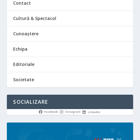
Contact
Cultură & Spectacol
Cunoaștere
Echipa
Editoriale
Societate
SOCIALIZARE
Facebook
Instagram
LinkedIn