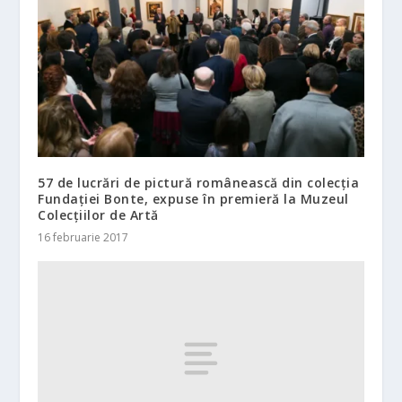
57 de lucrări de pictură românească din colecția
Fundației Bonte, expuse în premieră la Muzeul
Colecțiilor de Artă
16 februarie 2017