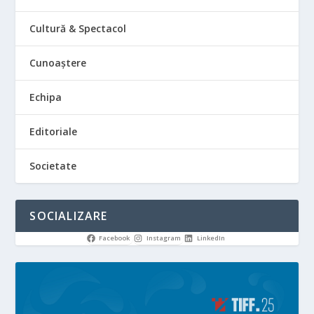
Cultură & Spectacol
Cunoaștere
Echipa
Editoriale
Societate
SOCIALIZARE
Facebook
Instagram
LinkedIn