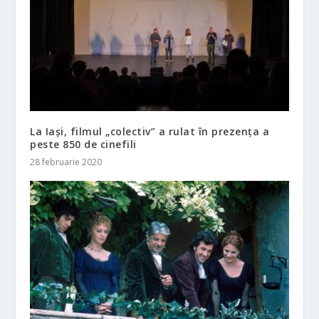
La Iași, filmul „colectiv” a rulat în prezența a
peste 850 de cinefili
28 februarie 2020