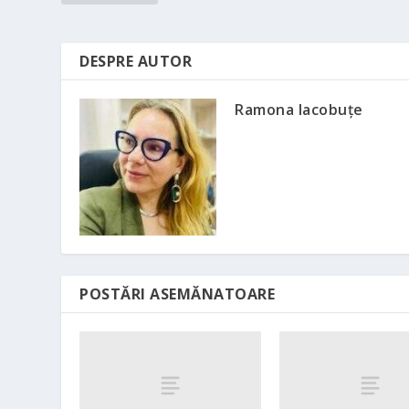
DESPRE AUTOR
Ramona Iacobuțe
POSTĂRI ASEMĂNATOARE