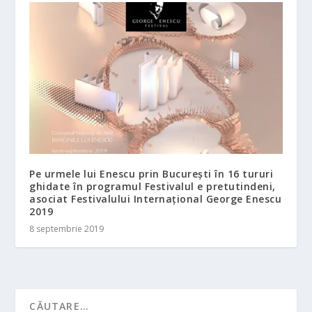
Pe urmele lui Enescu prin București în 16 tururi
ghidate în programul Festivalul e pretutindeni,
asociat Festivalului Internațional George Enescu
2019
8 septembrie 2019