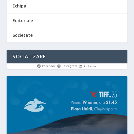
Echipa
Editoriale
Societate
SOCIALIZARE
Facebook
Instagram
LinkedIn