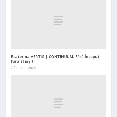
Ecaterina VERTIS | CONTINUUM. Fără Început,
Fără Sfârșit
7 februarie 2026