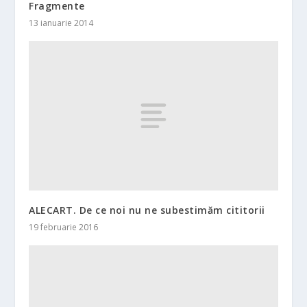
Fragmente
13 ianuarie 2014
ALECART. De ce noi nu ne subestimăm cititorii
19 februarie 2016