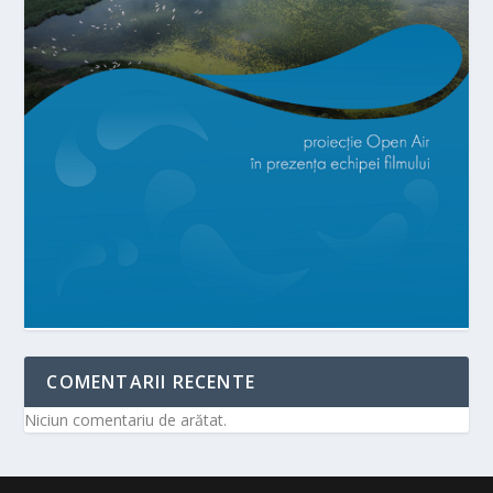
COMENTARII RECENTE
Niciun comentariu de arătat.