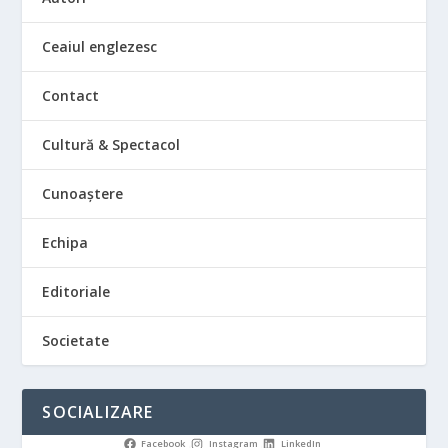
Ceaiul englezesc
Contact
Cultură & Spectacol
Cunoaștere
Echipa
Editoriale
Societate
SOCIALIZARE
Facebook
Instagram
LinkedIn