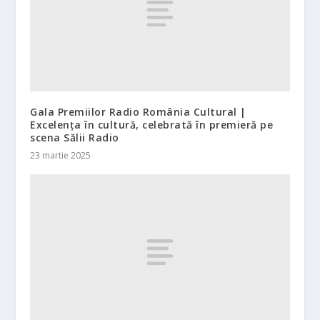
Gala Premiilor Radio România Cultural |
Excelența în cultură, celebrată în premieră pe
scena Sălii Radio
23 martie 2025