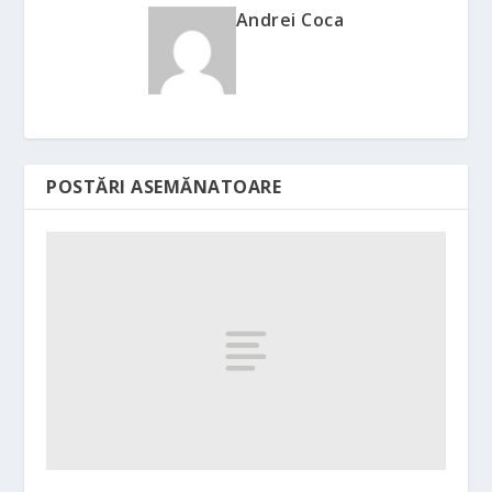
Andrei Coca
POSTĂRI ASEMĂNATOARE