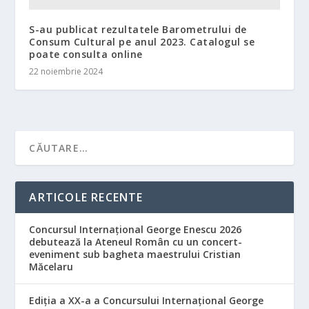
S-au publicat rezultatele Barometrului de
Consum Cultural pe anul 2023. Catalogul se
poate consulta online
22 noiembrie 2024
ARTICOLE RECENTE
Concursul Internațional George Enescu 2026
debutează la Ateneul Român cu un concert-
eveniment sub bagheta maestrului Cristian
Măcelaru
Ediția a XX-a a Concursului Internațional George