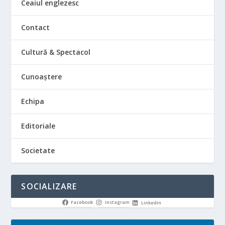
Ceaiul englezesc
Contact
Cultură & Spectacol
Cunoaștere
Echipa
Editoriale
Societate
SOCIALIZARE
Facebook
Instagram
LinkedIn