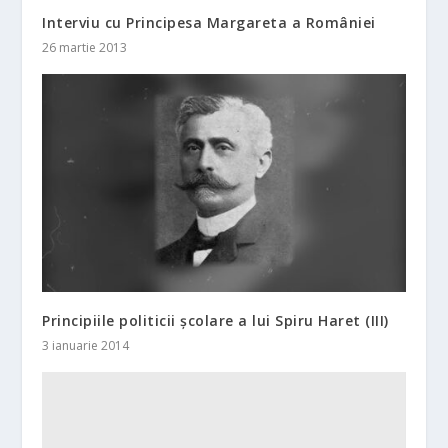
Interviu cu Principesa Margareta a României
26 martie 2013
Principiile politicii școlare a lui Spiru Haret (III)
3 ianuarie 2014