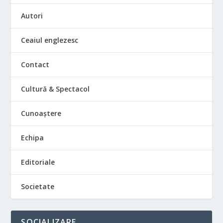
Autori
Ceaiul englezesc
Contact
Cultură & Spectacol
Cunoaștere
Echipa
Editoriale
Societate
SOCIALIZARE