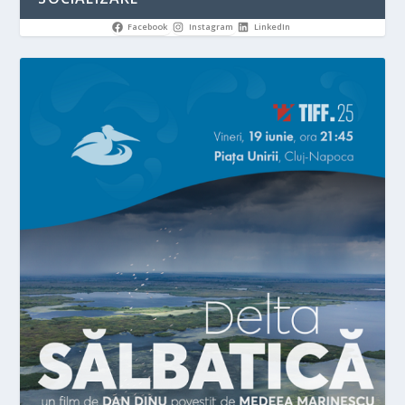
Facebook
Instagram
LinkedIn