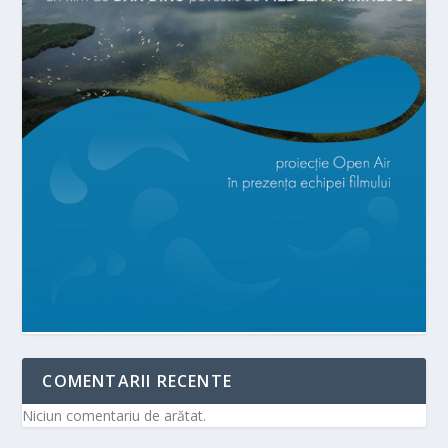
COMENTARII RECENTE
Niciun comentariu de arătat.