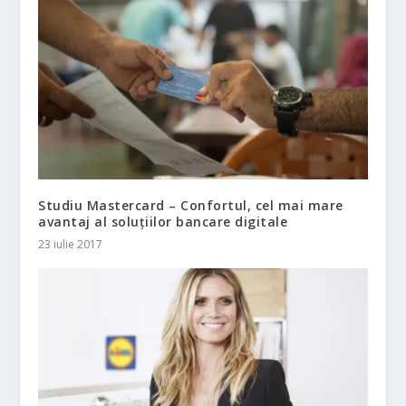
Studiu Mastercard – Confortul, cel mai mare
avantaj al soluțiilor bancare digitale
23 iulie 2017