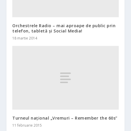
Orchestrele Radio – mai aproape de public prin
telefon, tabletă și Social Media!
18 martie 2014
Turneul național „Vremuri – Remember the 60s”
11 februarie 2015