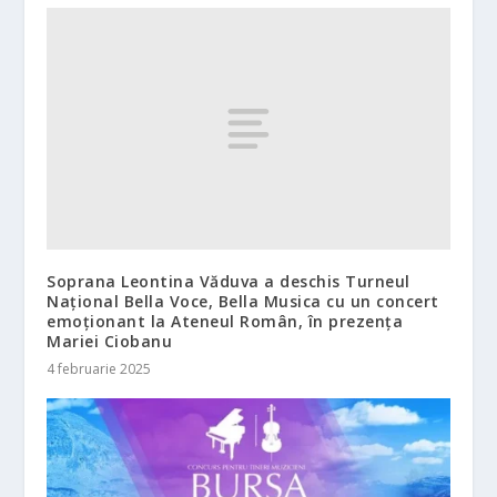
Soprana Leontina Văduva a deschis Turneul
Național Bella Voce, Bella Musica cu un concert
emoționant la Ateneul Român, în prezenţa
Mariei Ciobanu
4 februarie 2025