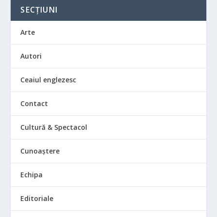
SECȚIUNI
Arte
Autori
Ceaiul englezesc
Contact
Cultură & Spectacol
Cunoaștere
Echipa
Editoriale