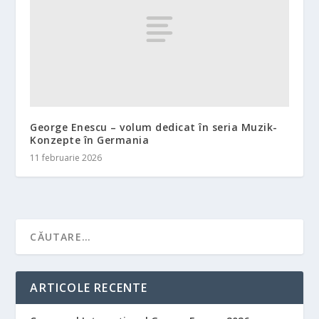
George Enescu – volum dedicat în seria Muzik-
Konzepte în Germania
11 februarie 2026
ARTICOLE RECENTE