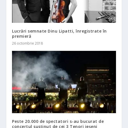
Lucrări semnate Dinu Lipatti, înregistrate în
premieră
26 octombrie 2018
Peste 20.000 de spectatori s-au bucurat de
concertul susținut de cei 3 Tenori ieșeni