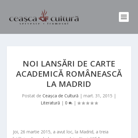
NOI LANSĂRI DE CARTE
ACADEMICĂ ROMÂNEASCĂ
LA MADRID
Postat de
Ceașca de Cultură
|
mart. 31, 2015
|
Literatură
|
0
|
Joi, 26 martie 2015, a avut loc, la Madrid, a treia