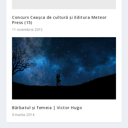
Concurs Ceașca de cultură și Editura Meteor
Press (15)
11 noiembrie 2015
Bărbatul și femeia | Victor Hugo
9 martie 2014