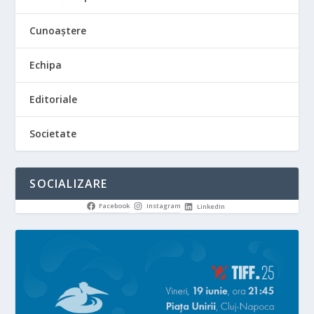
Cunoaștere
Echipa
Editoriale
Societate
SOCIALIZARE
Facebook
Instagram
LinkedIn