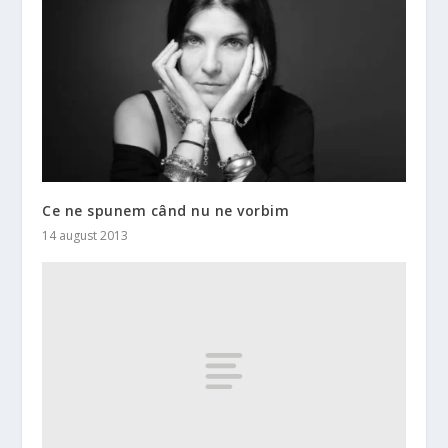
Ce ne spunem când nu ne vorbim
14 august 2013