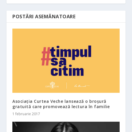
POSTĂRI ASEMĂNATOARE
Asociația Curtea Veche lansează o broșură
gratuită care promovează lectura în familie
1 februarie 2017