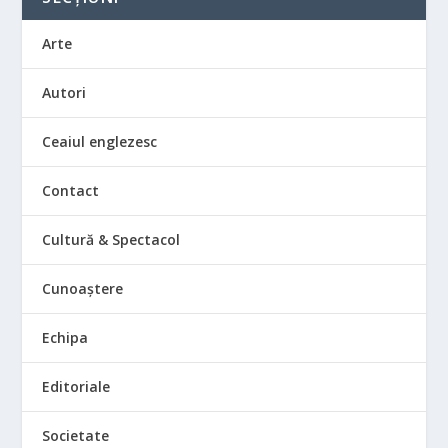
Arte
Autori
Ceaiul englezesc
Contact
Cultură & Spectacol
Cunoaștere
Echipa
Editoriale
Societate