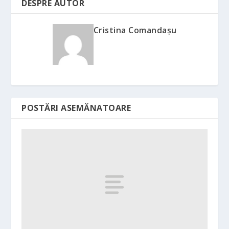
DESPRE AUTOR
Cristina Comandaşu
POSTĂRI ASEMĂNATOARE