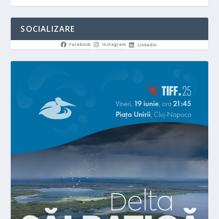
SOCIALIZARE
Facebook
Instagram
LinkedIn