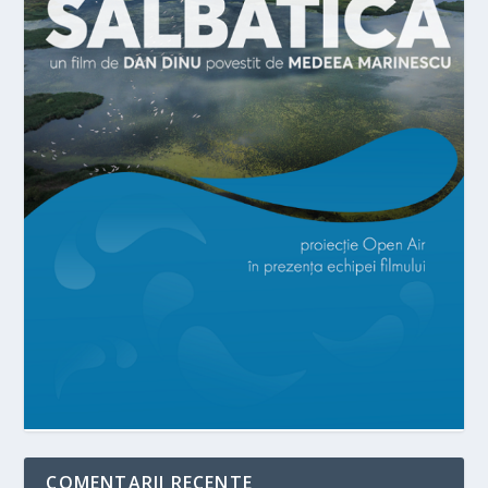
COMENTARII RECENTE