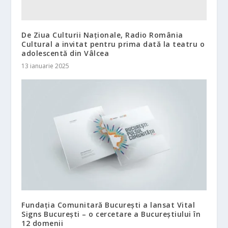
De Ziua Culturii Naționale, Radio România
Cultural a invitat pentru prima dată la teatru o
adolescentă din Vâlcea
13 ianuarie 2025
Fundația Comunitară București a lansat Vital
Signs București – o cercetare a Bucureștiului în
12 domenii