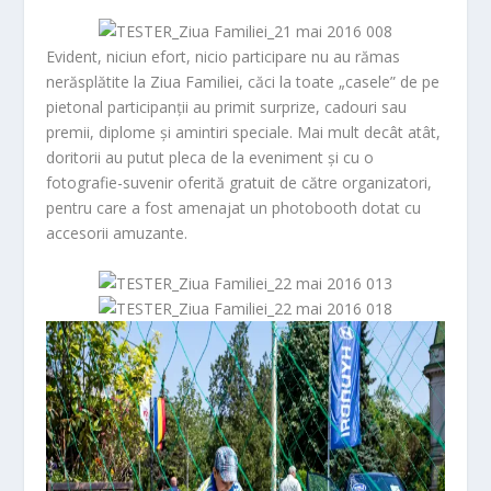
Evident, niciun efort, nicio participare nu au rămas
nerăsplătite la
Ziua Familiei
, căci la toate „casele” de pe
pietonal participanții au primit surprize, cadouri sau
premii, diplome și amintiri speciale. Mai mult decât atât,
doritorii au putut pleca de la eveniment și cu o
fotografie-suvenir oferită gratuit de către organizatori,
pentru care a fost amenajat un photobooth dotat cu
accesorii amuzante.