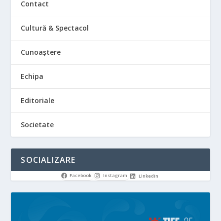
Contact
Cultură & Spectacol
Cunoaștere
Echipa
Editoriale
Societate
SOCIALIZARE
Facebook
Instagram
LinkedIn