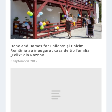
Hope and Homes for Children și Holcim
România au inaugurat casa de tip familial
„Felix” din Roznov
8 septembrie 2019