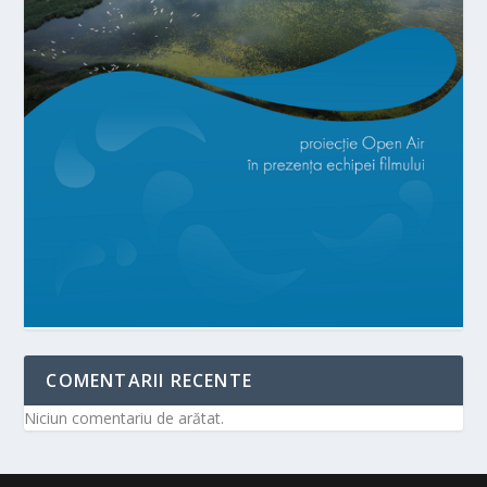
COMENTARII RECENTE
Niciun comentariu de arătat.