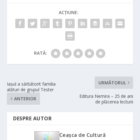
ACȚIUNE:
RATĂ:
URMĂTORUL
Iașul a sărbătorit familia
alături de grupul Tester
Editura Nemira – 25 de ani
ANTERIOR
de plăcerea lecturii
DESPRE AUTOR
Ceașca de Cultură