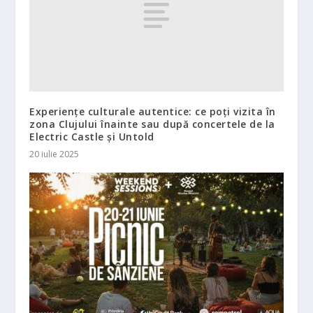
Experiențe culturale autentice: ce poți vizita în
zona Clujului înainte sau după concertele de la
Electric Castle și Untold
20 iulie 2025