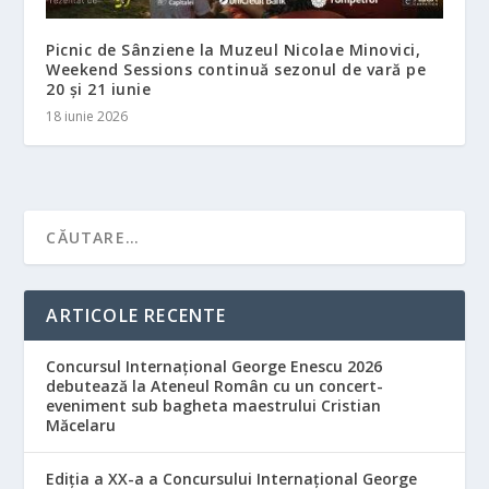
Picnic de Sânziene la Muzeul Nicolae Minovici,
Weekend Sessions continuă sezonul de vară pe
20 și 21 iunie
18 iunie 2026
ARTICOLE RECENTE
Concursul Internațional George Enescu 2026
debutează la Ateneul Român cu un concert-
eveniment sub bagheta maestrului Cristian
Măcelaru
Ediția a XX-a a Concursului Internațional George