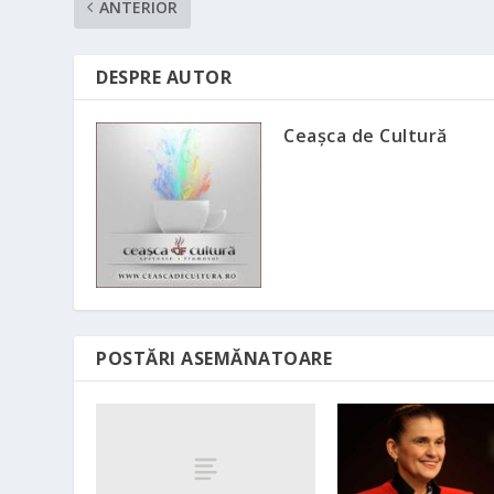
ANTERIOR
DESPRE AUTOR
Ceașca de Cultură
POSTĂRI ASEMĂNATOARE