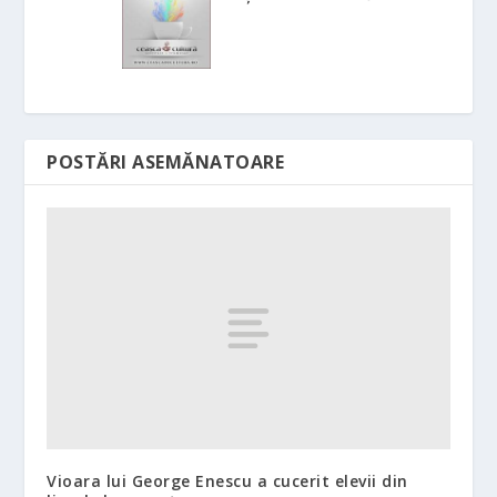
POSTĂRI ASEMĂNATOARE
Vioara lui George Enescu a cucerit elevii din