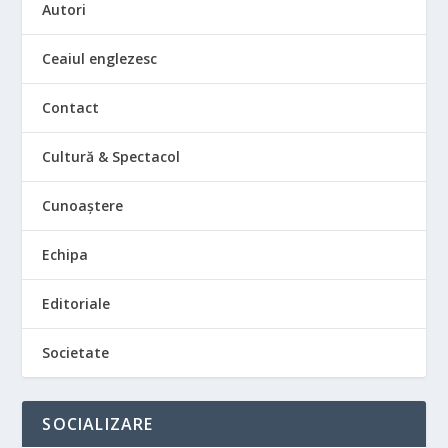
Autori
Ceaiul englezesc
Contact
Cultură & Spectacol
Cunoaștere
Echipa
Editoriale
Societate
SOCIALIZARE