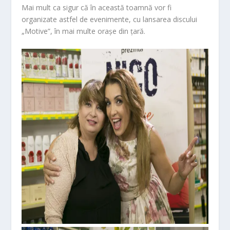
Mai mult ca sigur că în această toamnă vor fi
organizate astfel de evenimente,
cu lansarea discului
„Motive”,
în mai multe orașe din țară.