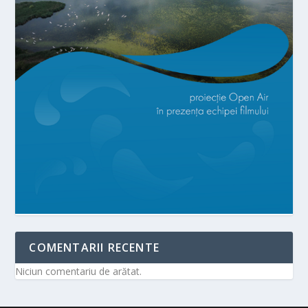
COMENTARII RECENTE
Niciun comentariu de arătat.