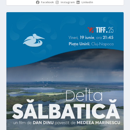
Facebook
Instagram
LinkedIn