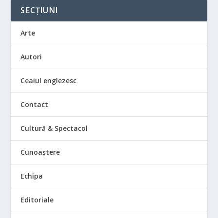
SECȚIUNI
Arte
Autori
Ceaiul englezesc
Contact
Cultură & Spectacol
Cunoaștere
Echipa
Editoriale