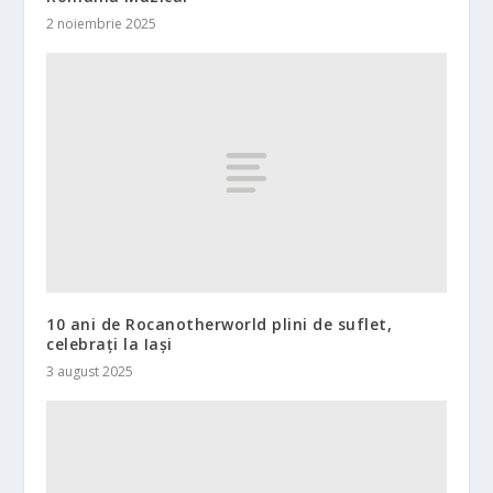
2 noiembrie 2025
10 ani de Rocanotherworld plini de suflet,
celebrați la Iași
3 august 2025