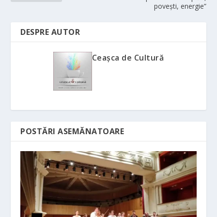
poveşti, energie”
DESPRE AUTOR
Ceașca de Cultură
POSTĂRI ASEMĂNATOARE