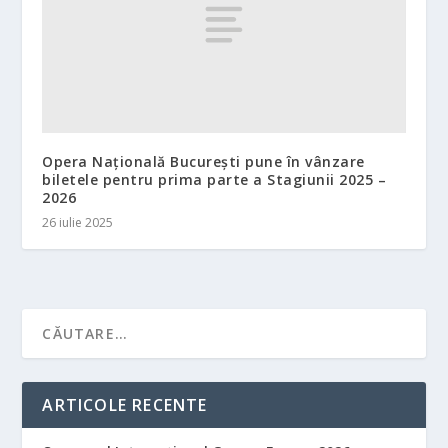
Opera Națională București pune în vânzare
biletele pentru prima parte a Stagiunii 2025 –
2026
26 iulie 2025
ARTICOLE RECENTE