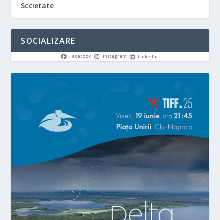
Societate
SOCIALIZARE
Facebook
Instagram
LinkedIn