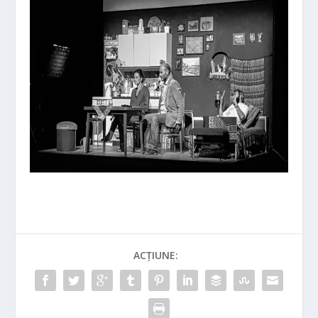
ACȚIUNE: