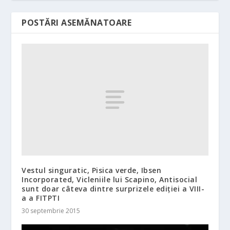
POSTĂRI ASEMĂNATOARE
Vestul singuratic, Pisica verde, Ibsen
Incorporated, Vicleniile lui Scapino, Antisocial
sunt doar câteva dintre surprizele ediţiei a VIII-
a a FITPTI
30 septembrie 2015