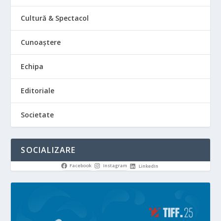
Cultură & Spectacol
Cunoaștere
Echipa
Editoriale
Societate
SOCIALIZARE
Facebook
Instagram
LinkedIn