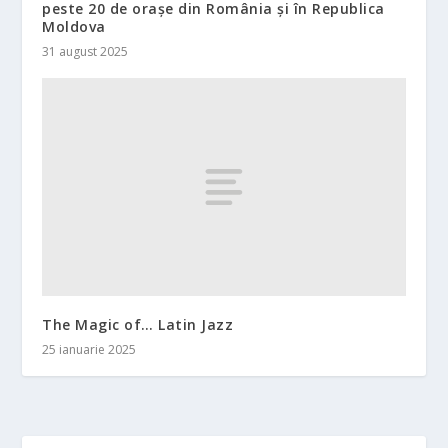
peste 20 de orașe din România și în Republica
Moldova
31 august 2025
The Magic of… Latin Jazz
25 ianuarie 2025