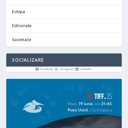
Echipa
Editoriale
Societate
SOCIALIZARE
Facebook
Instagram
LinkedIn