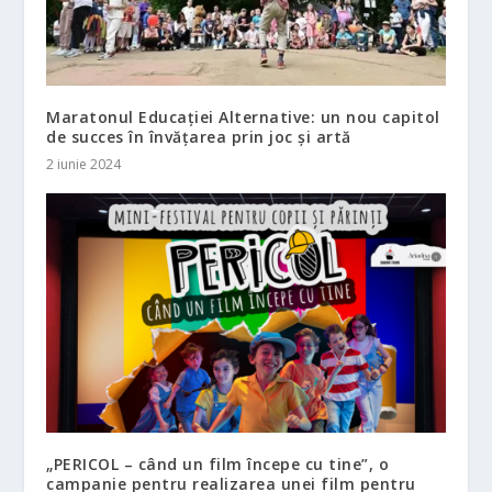
Maratonul Educației Alternative: un nou capitol
de succes în învățarea prin joc și artă
2 iunie 2024
„PERICOL – când un film începe cu tine”, o
campanie pentru realizarea unei film pentru