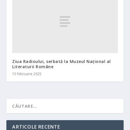
Ziua Radioului, serbată la Muzeul Național al
Literaturii Române
15 februarie 2025
ARTICOLE RECENTE