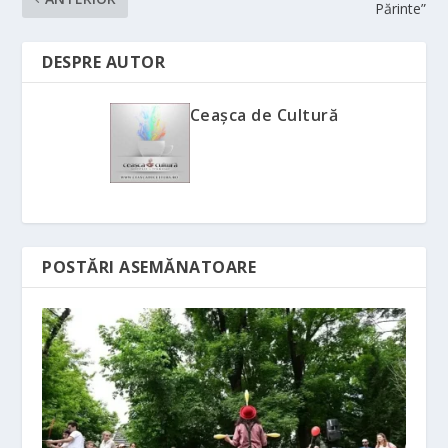
Părinte”
DESPRE AUTOR
Ceașca de Cultură
POSTĂRI ASEMĂNATOARE