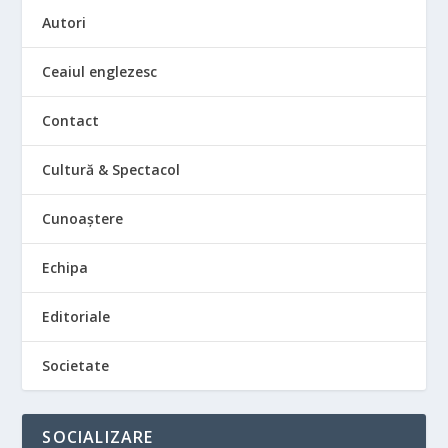
Autori
Ceaiul englezesc
Contact
Cultură & Spectacol
Cunoaștere
Echipa
Editoriale
Societate
SOCIALIZARE