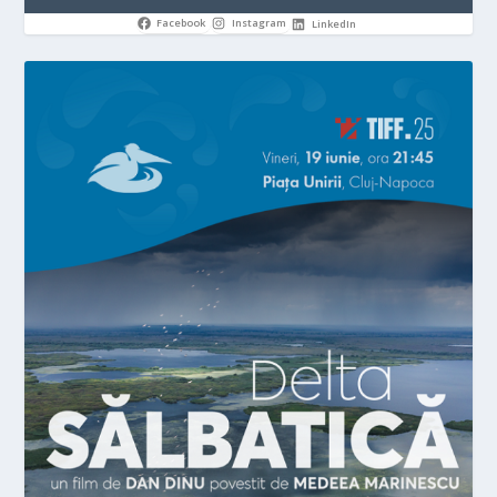
Facebook
Instagram
LinkedIn