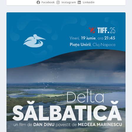
Facebook
Instagram
LinkedIn