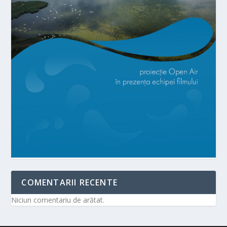
COMENTARII RECENTE
Niciun comentariu de arătat.