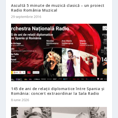
Ascultă 5 minute de muzică clasică – un proiect
Radio România Muzical
29 septembrie 2016
145 de ani de relații diplomatice între Spania și
România: concert extraordinar la Sala Radio
8 iunie 2026