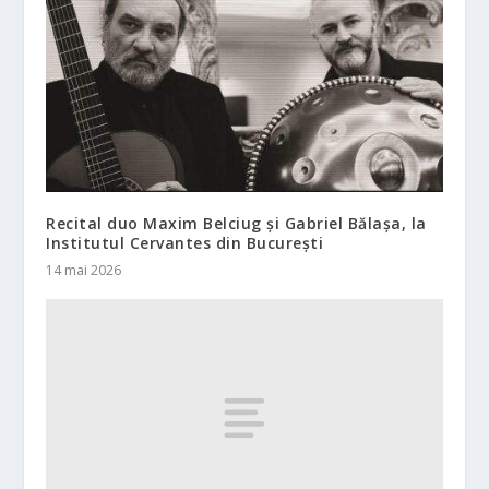
Recital duo Maxim Belciug și Gabriel Bălaşa, la
Institutul Cervantes din București
14 mai 2026