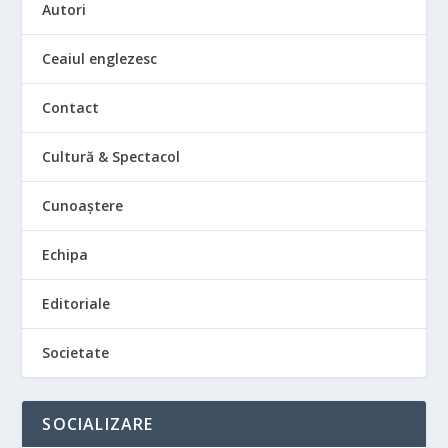
Autori
Ceaiul englezesc
Contact
Cultură & Spectacol
Cunoaștere
Echipa
Editoriale
Societate
SOCIALIZARE