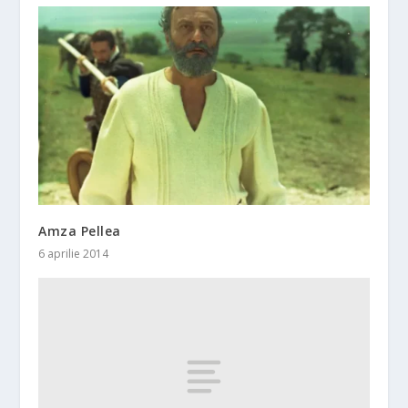
Amza Pellea
6 aprilie 2014