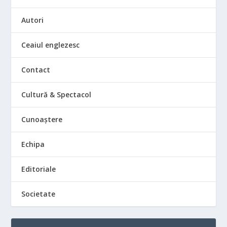
Autori
Ceaiul englezesc
Contact
Cultură & Spectacol
Cunoaștere
Echipa
Editoriale
Societate