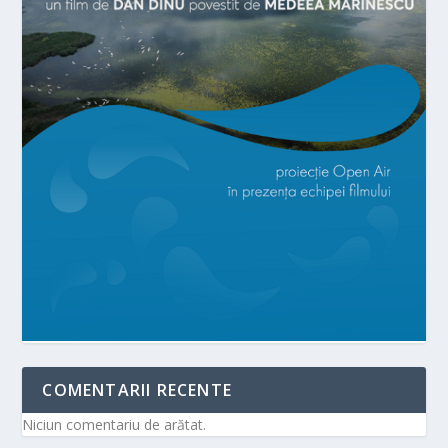
COMENTARII RECENTE
Niciun comentariu de arătat.