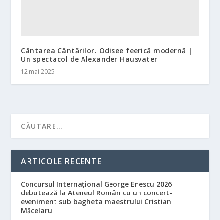
Cântarea Cântărilor. Odisee feerică modernă |
Un spectacol de Alexander Hausvater
12 mai 2025
ARTICOLE RECENTE
Concursul Internațional George Enescu 2026
debutează la Ateneul Român cu un concert-
eveniment sub bagheta maestrului Cristian
Măcelaru