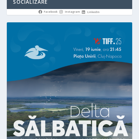
SOCIALIZARE
Facebook
Instagram
LinkedIn