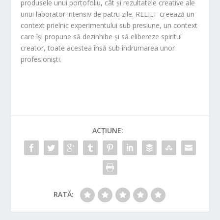
produsele unui portofoliu, cât și rezultatele creative ale
unui laborator intensiv de patru zile. RELIEF creează un
context prielnic experimentului sub presiune, un context
care își propune să dezinhibe și să elibereze spiritul
creator, toate acestea însă sub îndrumarea unor
profesioniști.
ACȚIUNE:
RATĂ: