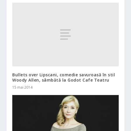
Bullets over Lipscani, comedie savuroasă în stil
Woody Allen, sâmbătă la Godot Cafe Teatru
15 mai 2014