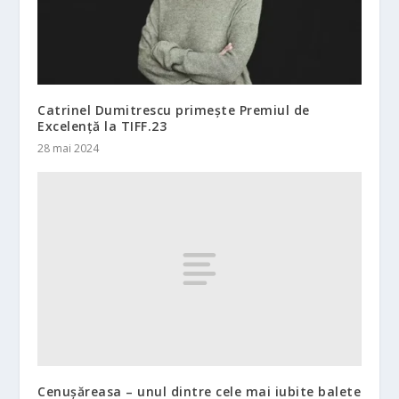
Catrinel Dumitrescu primește Premiul de
Excelență la TIFF.23
28 mai 2024
Cenușăreasa – unul dintre cele mai iubite balete