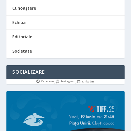
Cunoaștere
Echipa
Editoriale
Societate
SOCIALIZARE
Facebook
Instagram
LinkedIn