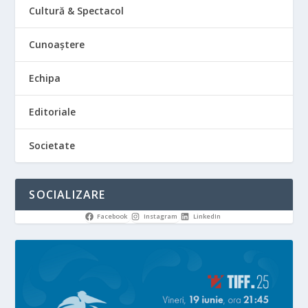
Cultură & Spectacol
Cunoaștere
Echipa
Editoriale
Societate
SOCIALIZARE
Facebook
Instagram
LinkedIn