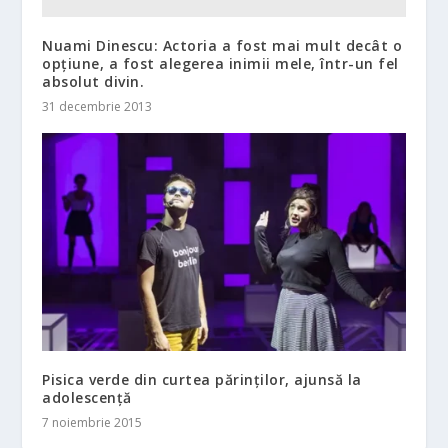
Nuami Dinescu: Actoria a fost mai mult decât o
opțiune, a fost alegerea inimii mele, într-un fel
absolut divin.
31 decembrie 2013
Pisica verde din curtea părinţilor, ajunsă la
adolescenţă
7 noiembrie 2015