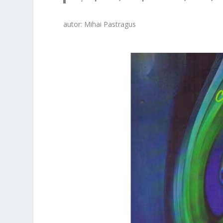
autor: Mihai Pastragus