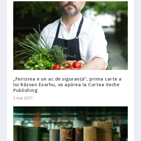
„Fericirea e un ac de siguranță”, prima carte a
lui Răzvan Exarhu, va apărea la Curtea Veche
Publishing
3 mai 2017