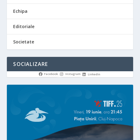
Echipa
Editoriale
Societate
SOCIALIZARE
Facebook
Instagram
LinkedIn