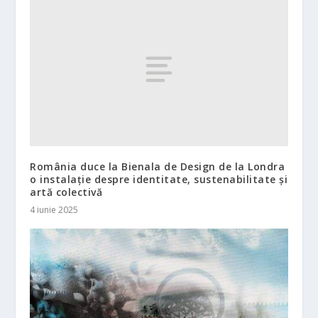
România duce la Bienala de Design de la Londra
o instalație despre identitate, sustenabilitate și
artă colectivă
4 iunie 2025