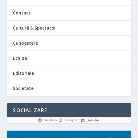
Contact
Cultură & Spectacol
Cunoaștere
Echipa
Editoriale
Societate
SOCIALIZARE
Facebook
Instagram
LinkedIn