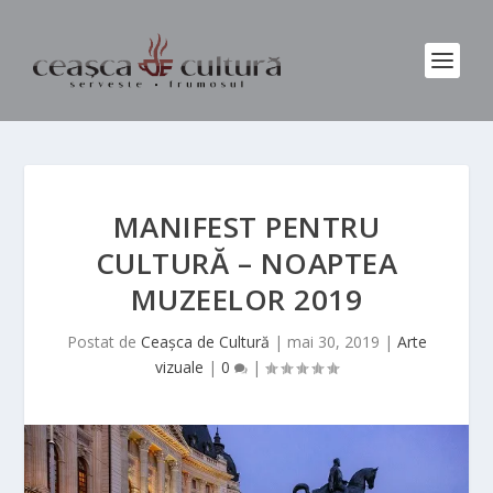
MANIFEST PENTRU
CULTURĂ – NOAPTEA
MUZEELOR 2019
Postat de
Ceașca de Cultură
|
mai 30, 2019
|
Arte
vizuale
|
0
|