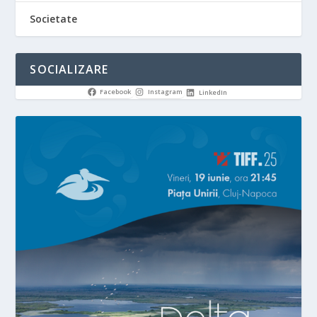
Societate
SOCIALIZARE
Facebook
Instagram
LinkedIn