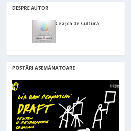
DESPRE AUTOR
Ceașca de Cultură
POSTĂRI ASEMĂNATOARE