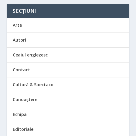
SECȚIUNI
Arte
Autori
Ceaiul englezesc
Contact
Cultură & Spectacol
Cunoaștere
Echipa
Editoriale