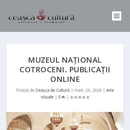
MUZEUL NAȚIONAL
COTROCENI. PUBLICAȚII
ONLINE
Postat de
Ceașca de Cultură
|
mart. 29, 2020
|
Arte
vizuale
|
0
|