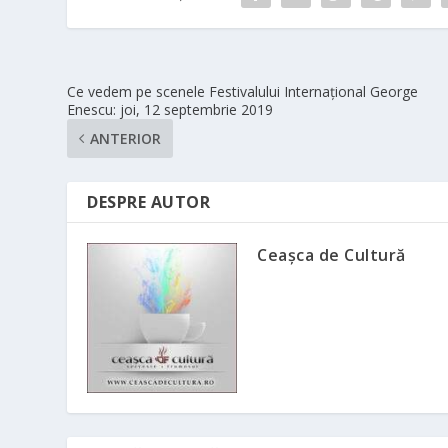
Ce vedem pe scenele Festivalului Internațional George
Enescu: joi, 12 septembrie 2019
ANTERIOR
DESPRE AUTOR
Ceașca de Cultură