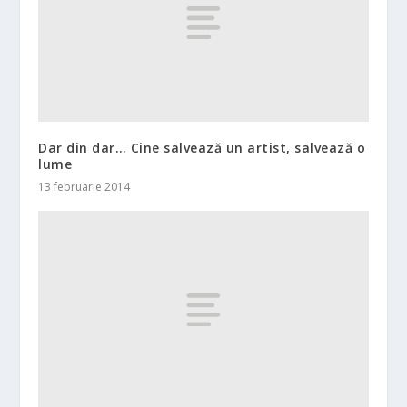
Dar din dar… Cine salvează un artist, salvează o
lume
13 februarie 2014