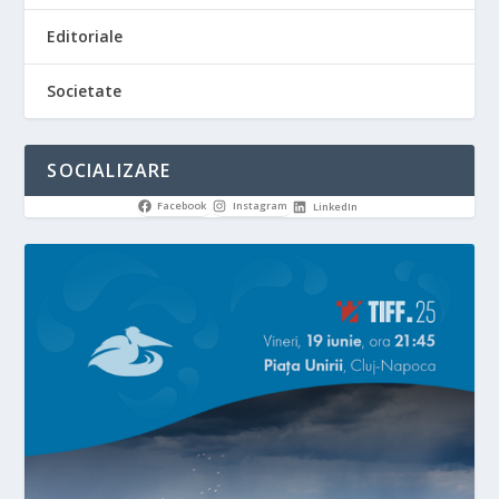
Editoriale
Societate
SOCIALIZARE
Facebook
Instagram
LinkedIn