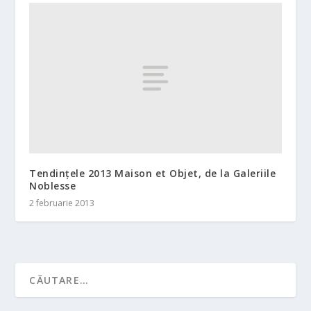
Tendințele 2013 Maison et Objet, de la Galeriile
Noblesse
2 februarie 2013