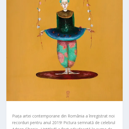
Piața artei contemporane din România a înregistrat noi
recorduri pentru anul 2019! Pictura semnată de celebrul