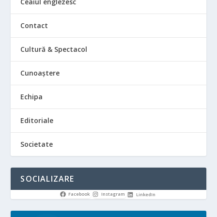
Ceaiul englezesc
Contact
Cultură & Spectacol
Cunoaștere
Echipa
Editoriale
Societate
SOCIALIZARE
Facebook
Instagram
LinkedIn