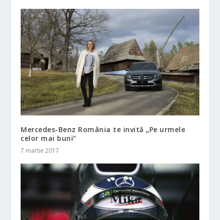
Mercedes-Benz România te invită „Pe urmele
celor mai buni”
7 martie 2017