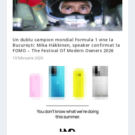
Un dublu campion mondial Formula 1 vine la
București: Mika Häkkinen, speaker confirmat la
FOMO – The Festival Of Modern Owners 2026
10 februarie 2026