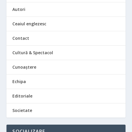
Autori
Ceaiul englezesc
Contact
Cultură & Spectacol
Cunoaștere
Echipa
Editoriale
Societate
SOCIALIZARE