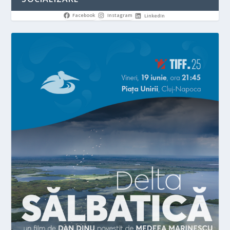
Facebook
Instagram
LinkedIn