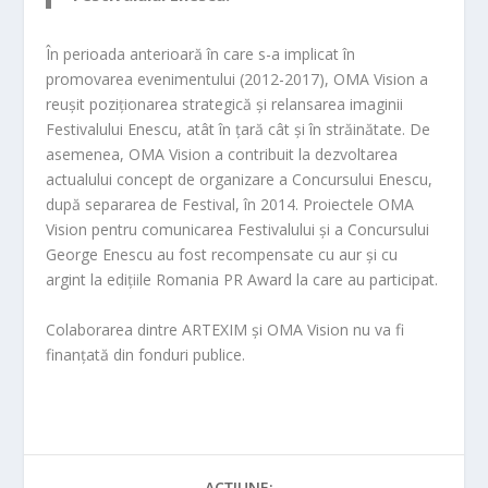
În perioada anterioară în care s-a implicat în
promovarea evenimentului (2012-2017), OMA Vision a
reușit poziționarea strategică și relansarea imaginii
Festivalului Enescu, atât în țară cât și în străinătate. De
asemenea, OMA Vision a contribuit la dezvoltarea
actualului concept de organizare a Concursului Enescu,
după separarea de Festival, în 2014. Proiectele OMA
Vision pentru comunicarea Festivalului și a Concursului
George Enescu au fost recompensate cu aur și cu
argint la edițiile Romania PR Award la care au participat.
Colaborarea dintre ARTEXIM și OMA Vision nu va fi
finanțată din fonduri publice.
ACȚIUNE: