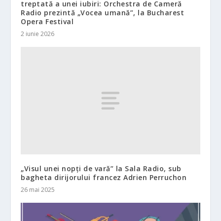
treptată a unei iubiri: Orchestra de Cameră
Radio prezintă „Vocea umană”, la Bucharest
Opera Festival
2 iunie 2026
„Visul unei nopți de vară” la Sala Radio, sub
bagheta dirijorului francez Adrien Perruchon
26 mai 2025