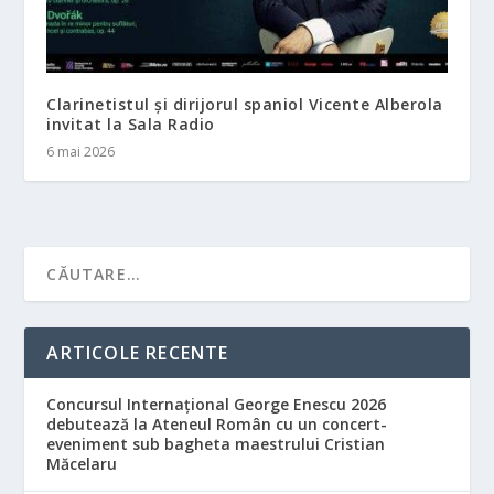
Clarinetistul și dirijorul spaniol Vicente Alberola
invitat la Sala Radio
6 mai 2026
ARTICOLE RECENTE
Concursul Internațional George Enescu 2026
debutează la Ateneul Român cu un concert-
eveniment sub bagheta maestrului Cristian
Măcelaru