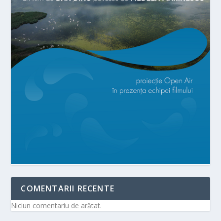
COMENTARII RECENTE
Niciun comentariu de arătat.