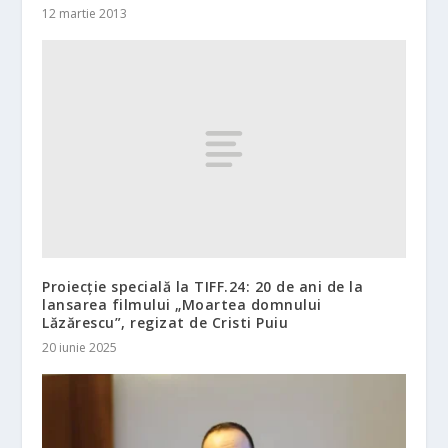
12 martie 2013
Proiecție specială la TIFF.24: 20 de ani de la
lansarea filmului „Moartea domnului
Lăzărescu”, regizat de Cristi Puiu
20 iunie 2025