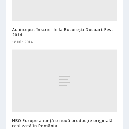
Au început înscrierile la București Docuart Fest
2014
18 iulie 2014
HBO Europe anunţă o nouă producţie originală
realizată în România