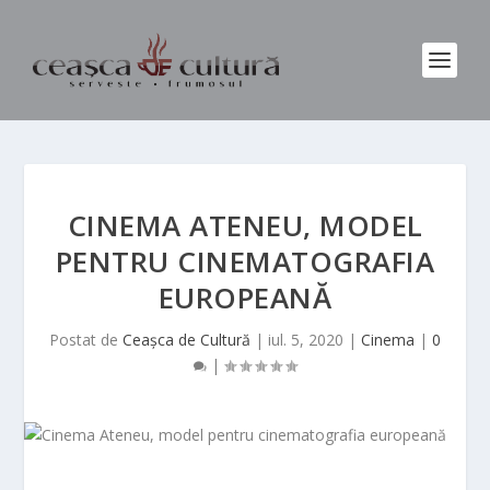
CINEMA ATENEU, MODEL
PENTRU CINEMATOGRAFIA
EUROPEANĂ
Postat de
Ceașca de Cultură
|
iul. 5, 2020
|
Cinema
|
0
|