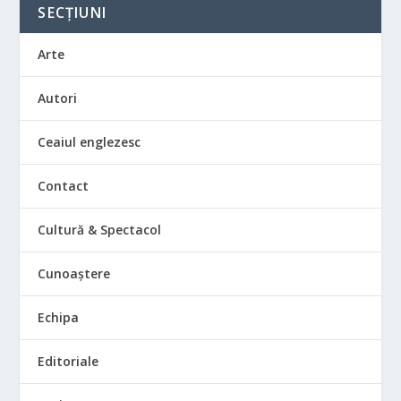
SECȚIUNI
Arte
Autori
Ceaiul englezesc
Contact
Cultură & Spectacol
Cunoaștere
Echipa
Editoriale