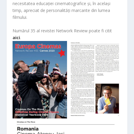
necesitatea educației cinematografice și, în același
timp, apreciat de personalități marcante din lumea
filmului.
Numărul 35 al revistei Network Review poate fi citit
aici
.