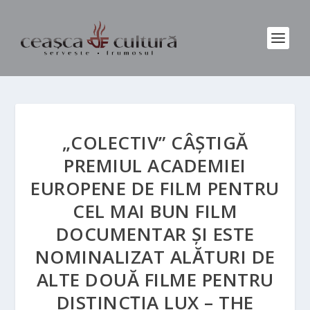
„COLECTIV” CÂȘTIGĂ
PREMIUL ACADEMIEI
EUROPENE DE FILM PENTRU
CEL MAI BUN FILM
DOCUMENTAR ȘI ESTE
NOMINALIZAT ALĂTURI DE
ALTE DOUĂ FILME PENTRU
DISTINCȚIA LUX – THE