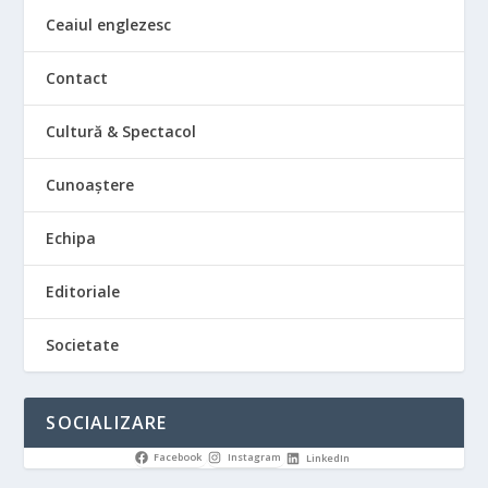
Ceaiul englezesc
Contact
Cultură & Spectacol
Cunoaștere
Echipa
Editoriale
Societate
SOCIALIZARE
Facebook
Instagram
LinkedIn