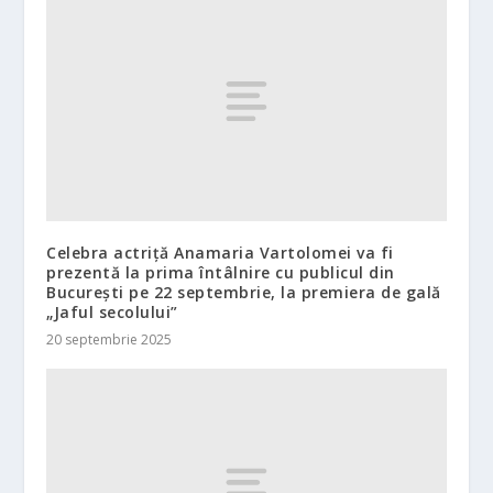
Celebra actriță Anamaria Vartolomei va fi
prezentă la prima întâlnire cu publicul din
București pe 22 septembrie, la premiera de gală
„Jaful secolului”
20 septembrie 2025