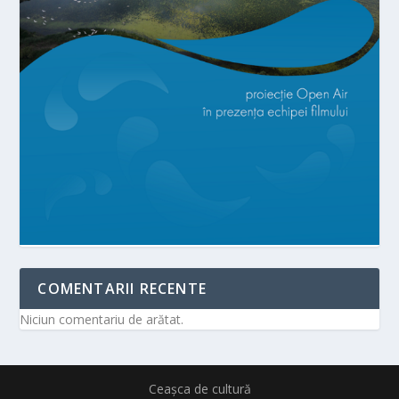
COMENTARII RECENTE
Niciun comentariu de arătat.
Ceașca de cultură