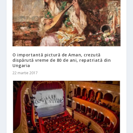
O importantă pictură de Aman, crezută
dispărută vreme de 80 de ani, repatriată din
Ungaria
22 martie 2017