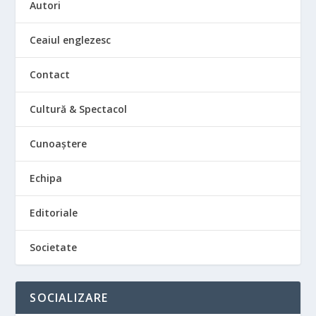
Autori
Ceaiul englezesc
Contact
Cultură & Spectacol
Cunoaștere
Echipa
Editoriale
Societate
SOCIALIZARE