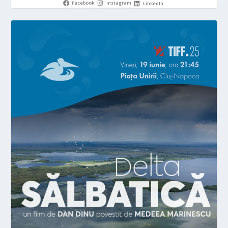
Facebook
Instagram
LinkedIn