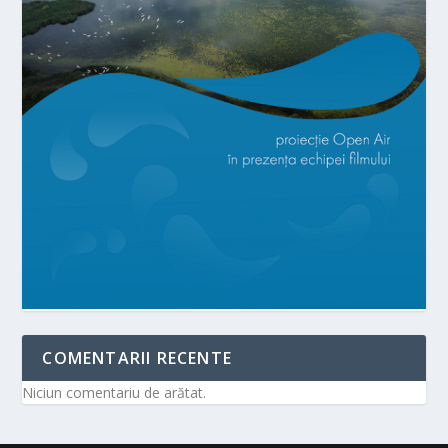
COMENTARII RECENTE
Niciun comentariu de arătat.